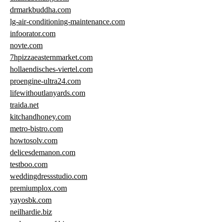
drmarkbuddha.com
lg-air-conditioning-maintenance.com
infoorator.com
novte.com
7hpizzaeasternmarket.com
hollaendisches-viertel.com
proengine-ultra24.com
lifewithoutlanyards.com
traida.net
kitchandhoney.com
metro-bistro.com
howtosolv.com
delicesdemanon.com
testboo.com
weddingdressstudio.com
premiumplox.com
yayosbk.com
neilhardie.biz