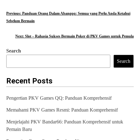
P
Previous:
Panduan Orang Dalam Abangqq: Semua yang Perlu Anda Ketahui
Sebelum Bermain
o
s
Next:
Slot – Rahasia Sukses Bermain Poker di PKV Games untuk Pemula
t
Search
n
Search
a
Recent Posts
v
i
Pengertian PKV Games QQ: Panduan Komprehensif
g
Memahami PKV Games Resmi: Panduan Komprehensif
a
Menjelajahi PKV Bandar66: Panduan Komprehensif untuk
t
Pemain Baru
i