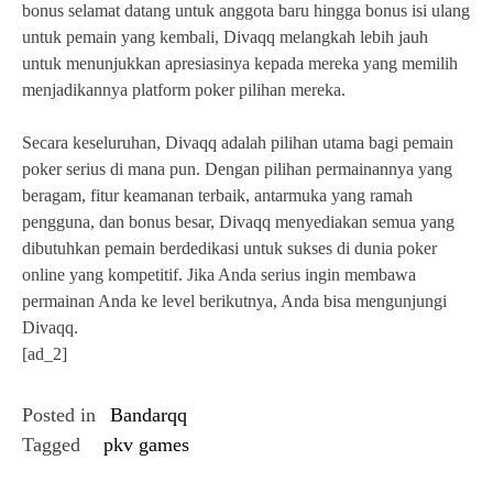
bonus selamat datang untuk anggota baru hingga bonus isi ulang
untuk pemain yang kembali, Divaqq melangkah lebih jauh
untuk menunjukkan apresiasinya kepada mereka yang memilih
menjadikannya platform poker pilihan mereka.
Secara keseluruhan, Divaqq adalah pilihan utama bagi pemain
poker serius di mana pun. Dengan pilihan permainannya yang
beragam, fitur keamanan terbaik, antarmuka yang ramah
pengguna, dan bonus besar, Divaqq menyediakan semua yang
dibutuhkan pemain berdedikasi untuk sukses di dunia poker
online yang kompetitif. Jika Anda serius ingin membawa
permainan Anda ke level berikutnya, Anda bisa mengunjungi
Divaqq.
[ad_2]
Posted in
Bandarqq
Tagged
pkv games