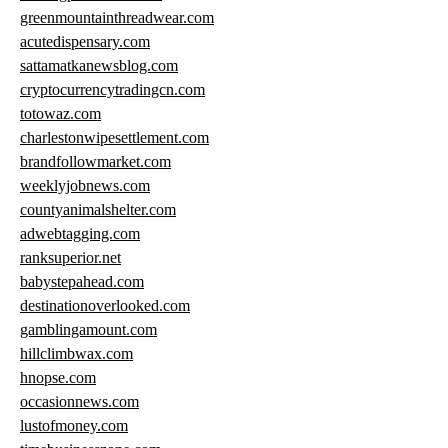
greenmountainthreadwear.com
acutedispensary.com
sattamatkanewsblog.com
cryptocurrencytradingcn.com
totowaz.com
charlestonwipesettlement.com
brandfollowmarket.com
weeklyjobnews.com
countyanimalshelter.com
adwebtagging.com
ranksuperior.net
babystepahead.com
destinationoverlooked.com
gamblingamount.com
hillclimbwax.com
hnopse.com
occasionnews.com
lustofmoney.com