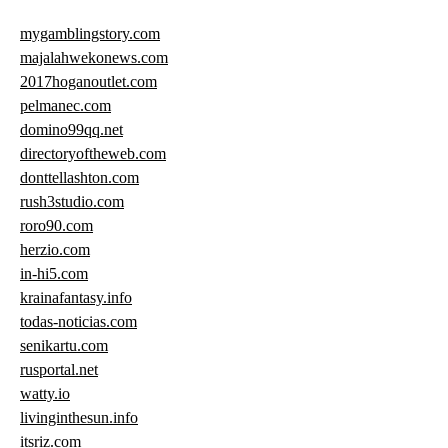
mygamblingstory.com
majalahwekonews.com
2017hoganoutlet.com
pelmanec.com
domino99qq.net
directoryoftheweb.com
donttellashton.com
rush3studio.com
roro90.com
herzio.com
in-hi5.com
krainafantasy.info
todas-noticias.com
senikartu.com
rusportal.net
watty.io
livinginthesun.info
itsriz.com