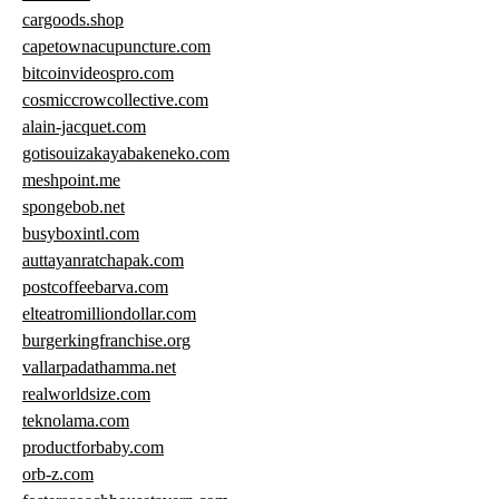
cargoods.shop
capetownacupuncture.com
bitcoinvideospro.com
cosmiccrowcollective.com
alain-jacquet.com
gotisouizakayabakeneko.com
meshpoint.me
spongebob.net
busyboxintl.com
auttayanratchapak.com
postcoffeebarva.com
elteatromilliondollar.com
burgerkingfranchise.org
vallarpadathamma.net
realworldsize.com
teknolama.com
productforbaby.com
orb-z.com