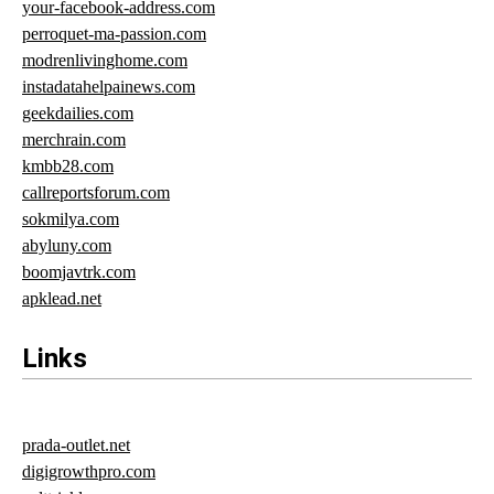
your-facebook-address.com
perroquet-ma-passion.com
modrenlivinghome.com
instadatahelpainews.com
geekdailies.com
merchrain.com
kmbb28.com
callreportsforum.com
sokmilya.com
abyluny.com
boomjavtrk.com
apklead.net
Links
prada-outlet.net
digigrowthpro.com