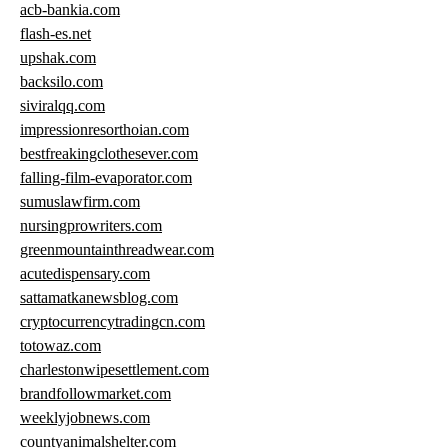
acb-bankia.com
flash-es.net
upshak.com
backsilo.com
siviralqq.com
impressionresorthoian.com
bestfreakingclothesever.com
falling-film-evaporator.com
sumuslawfirm.com
nursingprowriters.com
greenmountainthreadwear.com
acutedispensary.com
sattamatkanewsblog.com
cryptocurrencytradingcn.com
totowaz.com
charlestonwipesettlement.com
brandfollowmarket.com
weeklyjobnews.com
countyanimalshelter.com