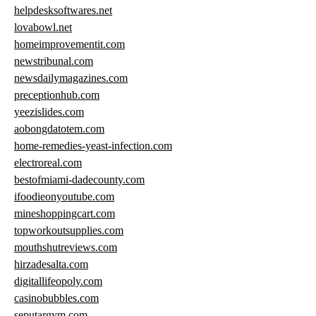
helpdesksoftwares.net
lovabowl.net
homeimprovementit.com
newstribunal.com
newsdailymagazines.com
preceptionhub.com
yeezislides.com
aobongdatotem.com
home-remedies-yeast-infection.com
electroreal.com
bestofmiami-dadecounty.com
ifoodieonyoutube.com
mineshoppingcart.com
topworkoutsupplies.com
mouthshutreviews.com
hirzadesalta.com
digitallifeopoly.com
casinobubbles.com
seputargym.com