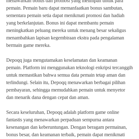
menawarkan bonus dan promosi yang melimpah untuk para
pemain. Pemain baru dapat memanfaatkan bonus sambutan,
sementara pemain setia dapat menikmati promosi dan hadiah
yang berkelanjutan. Bonus ini dapat membantu pemain
meningkatkan peluang mereka untuk menang besar sekaligus
menambahkan lapisan kegembiraan ekstra pada pengalaman
bermain game mereka.
Depoqq juga mengutamakan keselamatan dan keamanan
pemain. Platform ini menggunakan teknologi enkripsi tercanggih
untuk memastikan bahwa semua data pemain tetap aman dan
terlindungi. Selain itu, Depoqq menawarkan berbagai pilihan
pembayaran, sehingga memudahkan pemain untuk menyetor
dan menarik dana dengan cepat dan aman.
Secara keseluruhan, Depoqq adalah platform game online
fantastis yang menawarkan perpaduan sempurna antara
kesenangan dan keberuntungan. Dengan beragam permainan,
bonus besar, dan keamanan terbaik, pemain dapat menikmati