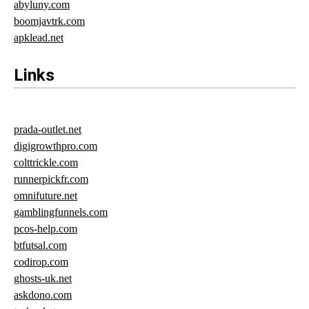
abyluny.com
boomjavtrk.com
apklead.net
Links
prada-outlet.net
digigrowthpro.com
colttrickle.com
runnerpickfr.com
omnifuture.net
gamblingfunnels.com
pcos-help.com
btfutsal.com
codirop.com
ghosts-uk.net
askdono.com