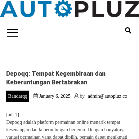
Skip
to
content
Panduan Bermain Poker Online
Bermain judi online lebih mudah menggunakan ewallet / emoney
untuk Pemula
seperti ovo, dana, linkaja, gopay, dan juga dengan pulsa.
Depoqq: Tempat Kegembiraan dan
Keberuntungan Bertabrakan
Bandarqq
January 6, 2025
by
admin@autopluz.co
[ad_1]
Depoqq adalah platform permainan online menarik tempat
kesenangan dan keberuntungan bertemu. Dengan banyaknya
variasi permainan yang dapat dipilih, pemain dapat menikmati