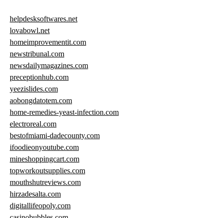
helpdesksoftwares.net
lovabowl.net
homeimprovementit.com
newstribunal.com
newsdailymagazines.com
preceptionhub.com
yeezislides.com
aobongdatotem.com
home-remedies-yeast-infection.com
electroreal.com
bestofmiami-dadecounty.com
ifoodieonyoutube.com
mineshoppingcart.com
topworkoutsupplies.com
mouthshutreviews.com
hirzadesalta.com
digitallifeopoly.com
casinobubbles.com