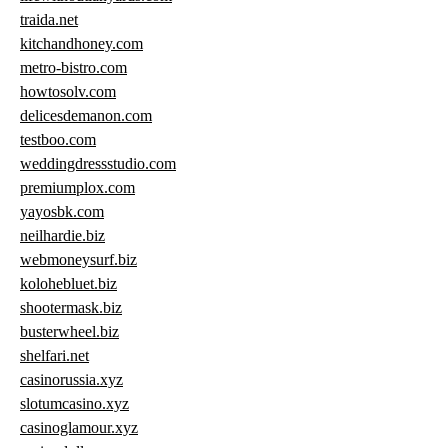
traida.net
kitchandhoney.com
metro-bistro.com
howtosolv.com
delicesdemanon.com
testboo.com
weddingdressstudio.com
premiumplox.com
yayosbk.com
neilhardie.biz
webmoneysurf.biz
kolohebluet.biz
shootermask.biz
busterwheel.biz
shelfari.net
casinorussia.xyz
slotumcasino.xyz
casinoglamour.xyz