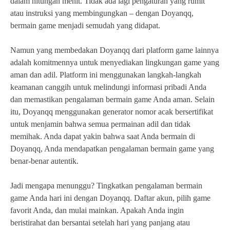
dalam hitungan menit. Tidak ada lagi pengaturan yang rumit
atau instruksi yang membingungkan – dengan Doyanqq,
bermain game menjadi semudah yang didapat.
Namun yang membedakan Doyanqq dari platform game lainnya
adalah komitmennya untuk menyediakan lingkungan game yang
aman dan adil. Platform ini menggunakan langkah-langkah
keamanan canggih untuk melindungi informasi pribadi Anda
dan memastikan pengalaman bermain game Anda aman. Selain
itu, Doyanqq menggunakan generator nomor acak bersertifikat
untuk menjamin bahwa semua permainan adil dan tidak
memihak. Anda dapat yakin bahwa saat Anda bermain di
Doyanqq, Anda mendapatkan pengalaman bermain game yang
benar-benar autentik.
Jadi mengapa menunggu? Tingkatkan pengalaman bermain
game Anda hari ini dengan Doyanqq. Daftar akun, pilih game
favorit Anda, dan mulai mainkan. Apakah Anda ingin
beristirahat dan bersantai setelah hari yang panjang atau