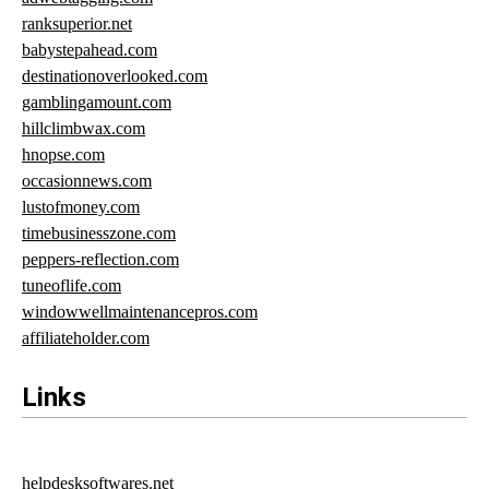
ranksuperior.net
babystepahead.com
destinationoverlooked.com
gamblingamount.com
hillclimbwax.com
hnopse.com
occasionnews.com
lustofmoney.com
timebusinesszone.com
peppers-reflection.com
tuneoflife.com
windowwellmaintenancepros.com
affiliateholder.com
Links
helpdesksoftwares.net