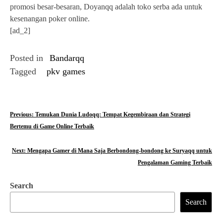
promosi besar-besaran, Doyanqq adalah toko serba ada untuk
kesenangan poker online.
[ad_2]
Posted in
Bandarqq
Tagged
pkv games
P
Previous:
Temukan Dunia Ludoqq: Tempat Kegembiraan dan Strategi
Bertemu di Game Online Terbaik
o
s
Next:
Mengapa Gamer di Mana Saja Berbondong-bondong ke Suryaqq untuk
Pengalaman Gaming Terbaik
t
n
Search
Search
a