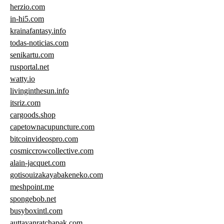
herzio.com
in-hi5.com
krainafantasy.info
todas-noticias.com
senikartu.com
rusportal.net
watty.io
livinginthesun.info
itsriz.com
cargoods.shop
capetownacupuncture.com
bitcoinvideospro.com
cosmiccrowcollective.com
alain-jacquet.com
gotisouizakayabakeneko.com
meshpoint.me
spongebob.net
busyboxintl.com
auttayanratchapak.com