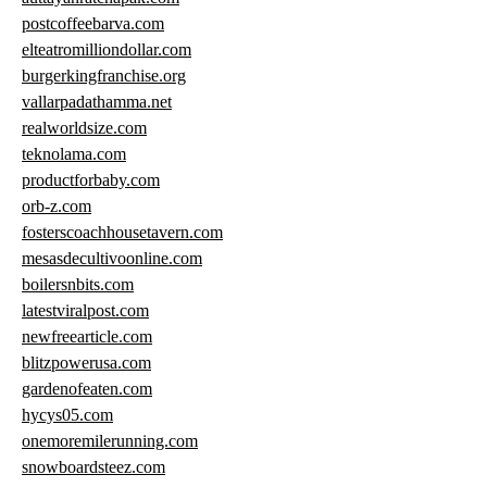
postcoffeebarva.com
elteatromilliondollar.com
burgerkingfranchise.org
vallarpadathamma.net
realworldsize.com
teknolama.com
productforbaby.com
orb-z.com
fosterscoachhousetavern.com
mesasdecultivoonline.com
boilersnbits.com
latestviralpost.com
newfreearticle.com
blitzpowerusa.com
gardenofeaten.com
hycys05.com
onemoremilerunning.com
snowboardsteez.com