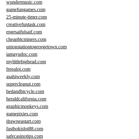
wundermusic.com
gamefungames.com
25-minute-timer.com
creativefuntask.com
engrsaifulsaif.com
cheapbtcminers.com
unionstationtogeorgetown.com
iamayudoc.com
mylittlebighead.com
freealot.com
asahiweekly.com
supercleanut.com
bedandbicycle.com
heraldcalifornia.com
graphicmonkeys.com
gamepixies.com
drawneastart.com
fasthokislot88.com
safecasinotips.com