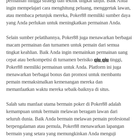
permainan hingga strategi dan teknik tingkat lanjut. Baik Anda
ingin mempelajari cara menghitung peluang, menggertak lawan,
atau membaca petunjuk mereka, Poker88 memiliki sumber daya
yang Anda perlukan untuk meningkatkan permainan Anda.
Selain sumber pelatihannya, Poker88 juga menawarkan berbagai
macam permainan dan turnamen untuk pemain dari semua
tingkat keahlian. Baik Anda ingin memainkan permainan uang
cepat atau berkompetisi di turnamen berisiko
qiu qiu
tinggi,
Poker88 memiliki permainan untuk Anda. Platform ini juga
menawarkan berbagai bonus dan promosi untuk membantu
pemain memaksimalkan kemenangan mereka dan
memanfaatkan waktu mereka sebaik-baiknya di situs.
Salah satu manfaat utama bermain poker di Poker88 adalah
kemampuan untuk bermain melawan beragam lawan dari
seluruh dunia. Baik Anda bermain melawan pemain profesional
berpengalaman atau pemula, Poker88 menawarkan lapangan
bermain yang setara yang memungkinkan Anda menguji