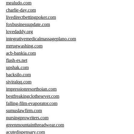
mealudo.com
charlie-day.com
livedirectbettingpoker.com
foxbusinessupdate.com
lovedaddy.org
integrativemedicalmassageplano.com
mrrugwashing.com
acb-bankia.com
flash-es.net
upshak.com
backsilo.com
siviralqq.com
impressionresorthoian.com
bestfreakingclothesever.com
falling-film-evaporator.com
sumuslawfirm.com
nursingprowriters.com
greenmountainthreadwear.com
acutedispensary.com