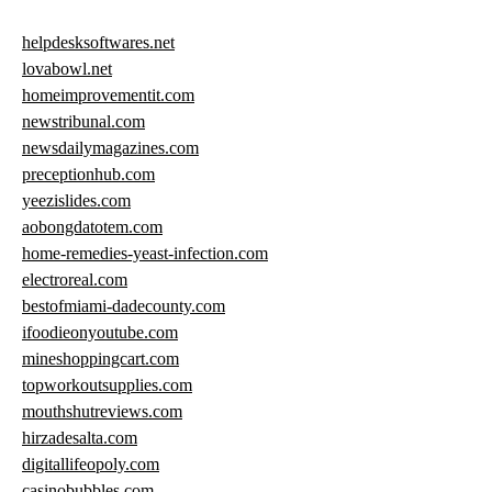
helpdesksoftwares.net
lovabowl.net
homeimprovementit.com
newstribunal.com
newsdailymagazines.com
preceptionhub.com
yeezislides.com
aobongdatotem.com
home-remedies-yeast-infection.com
electroreal.com
bestofmiami-dadecounty.com
ifoodieonyoutube.com
mineshoppingcart.com
topworkoutsupplies.com
mouthshutreviews.com
hirzadesalta.com
digitallifeopoly.com
casinobubbles.com