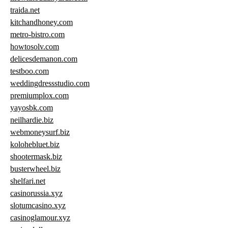
traida.net
kitchandhoney.com
metro-bistro.com
howtosolv.com
delicesdemanon.com
testboo.com
weddingdressstudio.com
premiumplox.com
yayosbk.com
neilhardie.biz
webmoneysurf.biz
kolohebluet.biz
shootermask.biz
busterwheel.biz
shelfari.net
casinorussia.xyz
slotumcasino.xyz
casinoglamour.xyz