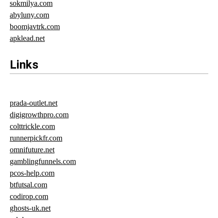
sokmilya.com
abyluny.com
boomjavtrk.com
apklead.net
Links
prada-outlet.net
digigrowthpro.com
colttrickle.com
runnerpickfr.com
omnifuture.net
gamblingfunnels.com
pcos-help.com
btfutsal.com
codirop.com
ghosts-uk.net