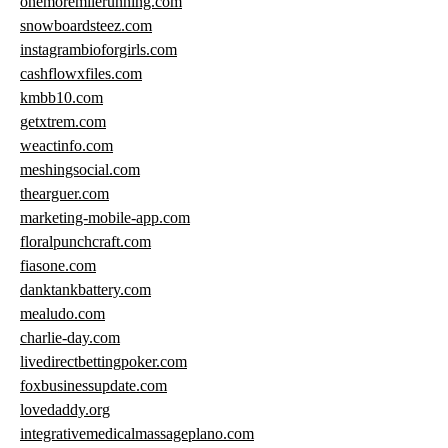
onemoremilerunning.com
snowboardsteez.com
instagrambioforgirls.com
cashflowxfiles.com
kmbb10.com
getxtrem.com
weactinfo.com
meshingsocial.com
thearguer.com
marketing-mobile-app.com
floralpunchcraft.com
fiasone.com
danktankbattery.com
mealudo.com
charlie-day.com
livedirectbettingpoker.com
foxbusinessupdate.com
lovedaddy.org
integrativemedicalmassageplano.com