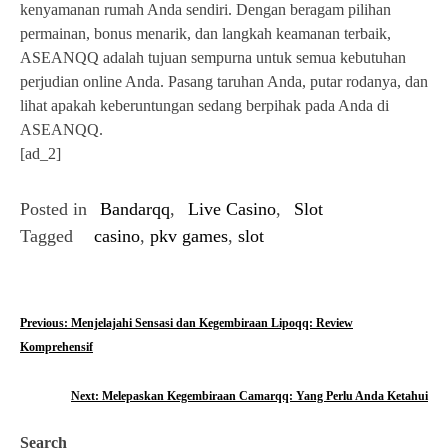
kenyamanan rumah Anda sendiri. Dengan beragam pilihan
permainan, bonus menarik, dan langkah keamanan terbaik,
ASEANQQ adalah tujuan sempurna untuk semua kebutuhan
perjudian online Anda. Pasang taruhan Anda, putar rodanya, dan
lihat apakah keberuntungan sedang berpihak pada Anda di
ASEANQQ.
[ad_2]
Posted in
Bandarqq
,
Live Casino
,
Slot
Tagged
casino
,
pkv games
,
slot
P
Previous:
Menjelajahi Sensasi dan Kegembiraan Lipoqq: Review
Komprehensif
o
s
Next:
Melepaskan Kegembiraan Camarqq: Yang Perlu Anda Ketahui
t
Search