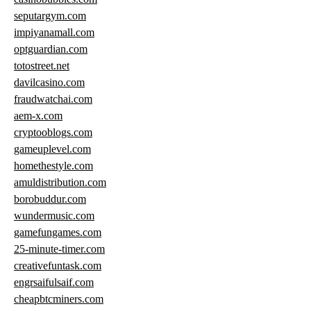
seputargym.com
impiyanamall.com
optguardian.com
totostreet.net
davilcasino.com
fraudwatchai.com
aem-x.com
cryptooblogs.com
gameuplevel.com
homethestyle.com
amuldistribution.com
borobuddur.com
wundermusic.com
gamefungames.com
25-minute-timer.com
creativefuntask.com
engrsaifulsaif.com
cheapbtcminers.com