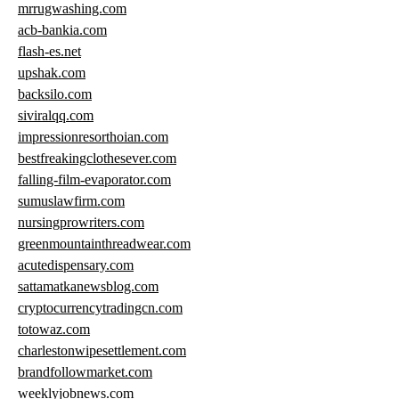
mrrugwashing.com
acb-bankia.com
flash-es.net
upshak.com
backsilo.com
siviralqq.com
impressionresorthoian.com
bestfreakingclothesever.com
falling-film-evaporator.com
sumuslawfirm.com
nursingprowriters.com
greenmountainthreadwear.com
acutedispensary.com
sattamatkanewsblog.com
cryptocurrencytradingcn.com
totowaz.com
charlestonwipesettlement.com
brandfollowmarket.com
weeklyjobnews.com