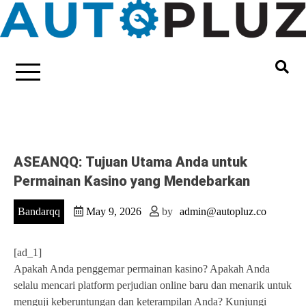
Skip
to
content
Panduan Bermain Poker Online
Bermain judi online lebih mudah menggunakan ewallet / emoney
untuk Pemula
seperti ovo, dana, linkaja, gopay, dan juga dengan pulsa.
ASEANQQ: Tujuan Utama Anda untuk
Permainan Kasino yang Mendebarkan
Bandarqq
May 9, 2026
by
admin@autopluz.co
[ad_1]
Apakah Anda penggemar permainan kasino? Apakah Anda
selalu mencari platform perjudian online baru dan menarik untuk
menguji keberuntungan dan keterampilan Anda? Kunjungi