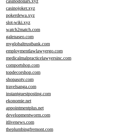
casinodollars.xyz
casinojoker.xyz
pokerdewa.xyz
slot-wiki.xyz
watch2match.com
galenaseo.com
myglobaltrustbank.com
employmentlawlawyergo.com
medicalmalpracticelawyersinc.com
comportshop.com
topdecorshop.com
shopasotv.com
travelsanga.com
instantguestposting.com
ekonomie.net
appointmentplus.net
developmentworm.com
itlivenews.com
theplumbingfremont.com