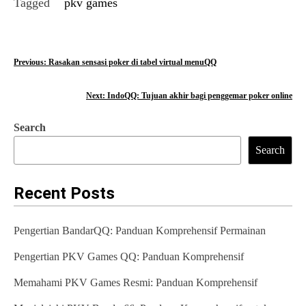
Tagged
pkv games
P
Previous:
Rasakan sensasi poker di tabel virtual menuQQ
o
Next:
IndoQQ: Tujuan akhir bagi penggemar poker online
s
Search
t
Search
n
a
Recent Posts
v
Pengertian BandarQQ: Panduan Komprehensif Permainan
i
Pengertian PKV Games QQ: Panduan Komprehensif
g
Memahami PKV Games Resmi: Panduan Komprehensif
a