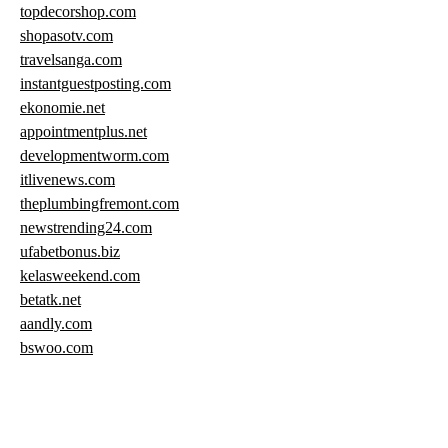
topdecorshop.com
shopasotv.com
travelsanga.com
instantguestposting.com
ekonomie.net
appointmentplus.net
developmentworm.com
itlivenews.com
theplumbingfremont.com
newstrending24.com
ufabetbonus.biz
kelasweekend.com
betatk.net
aandly.com
bswoo.com