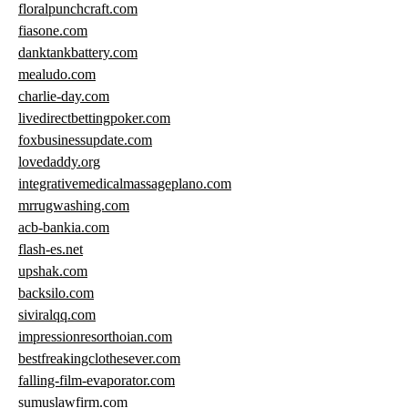
floralpunchcraft.com
fiasone.com
danktankbattery.com
mealudo.com
charlie-day.com
livedirectbettingpoker.com
foxbusinessupdate.com
lovedaddy.org
integrativemedicalmassageplano.com
mrrugwashing.com
acb-bankia.com
flash-es.net
upshak.com
backsilo.com
siviralqq.com
impressionresorthoian.com
bestfreakingclothesever.com
falling-film-evaporator.com
sumuslawfirm.com