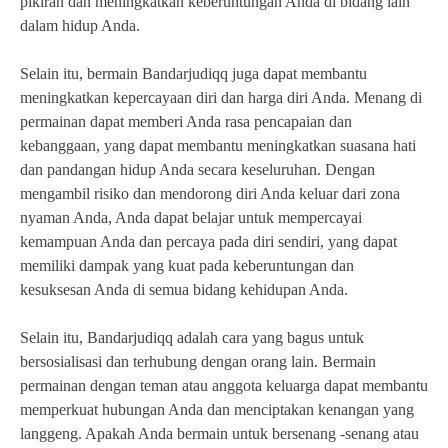
pikiran dan meningkatkan keberuntungan Anda di bidang lain
dalam hidup Anda.
Selain itu, bermain Bandarjudiqq juga dapat membantu
meningkatkan kepercayaan diri dan harga diri Anda. Menang di
permainan dapat memberi Anda rasa pencapaian dan
kebanggaan, yang dapat membantu meningkatkan suasana hati
dan pandangan hidup Anda secara keseluruhan. Dengan
mengambil risiko dan mendorong diri Anda keluar dari zona
nyaman Anda, Anda dapat belajar untuk mempercayai
kemampuan Anda dan percaya pada diri sendiri, yang dapat
memiliki dampak yang kuat pada keberuntungan dan
kesuksesan Anda di semua bidang kehidupan Anda.
Selain itu, Bandarjudiqq adalah cara yang bagus untuk
bersosialisasi dan terhubung dengan orang lain. Bermain
permainan dengan teman atau anggota keluarga dapat membantu
memperkuat hubungan Anda dan menciptakan kenangan yang
langgeng. Apakah Anda bermain untuk bersenang -senang atau