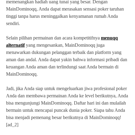
memenangkan hadiah uang tunai yang besar. Dengan
MainDominoqq, Anda dapat merasakan sensasi poker taruhan
tinggi tanpa harus meninggalkan kenyamanan rumah Anda
sendiri.
Selain pilihan permainan dan acara kompetitifnya
menuqq
alternatif
yang mengesankan, MainDominoqq juga
menawarkan dukungan pelanggan terbaik dan platform yang
aman dan andal. Anda dapat yakin bahwa informasi pribadi dan
keuangan Anda aman dan terlindungi saat Anda bermain di
MainDominoqq.
Jadi, jika Anda siap untuk mengeluarkan jiwa profesional poker
Anda dan membawa permainan Anda ke level berikutnya, Anda
bisa mengunjungi MainDominoqq. Daftar hari ini dan mulailah
bermain untuk mencapai puncak dunia poker. Siapa tahu Anda
bisa menjadi pemenang besar berikutnya di MainDominoqq!
[ad_2]