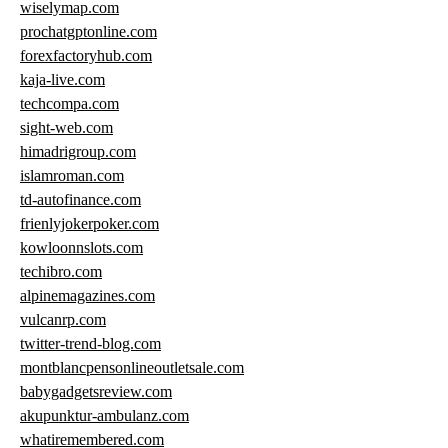
wiselymap.com
prochatgptonline.com
forexfactoryhub.com
kaja-live.com
techcompa.com
sight-web.com
himadrigroup.com
islamroman.com
td-autofinance.com
frienlyjokerpoker.com
kowloonnslots.com
techibro.com
alpinemagazines.com
vulcanrp.com
twitter-trend-blog.com
montblancpensonlineoutletsale.com
babygadgetsreview.com
akupunktur-ambulanz.com
whatiremembered.com