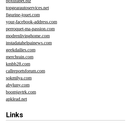
boxufabet.biz
topgearautoservices.net
figurine-jouet.com
your-facebook-address.com
perroquet-ma-passion.com
modrenlivinghome.com
instadatahelpainews.com
geekdailies.com
merchrain.com
kmbb28.com
callreportsforum.com
sokmilya.com
abyluny.com
boomjavtrk.com
apklead.net
Links