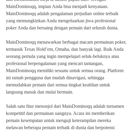
MainDominoqq, impian Anda bisa menjadi kenyataan.
MainDominoqq adalah pengalaman perjudian online terbaik
yang memungkinkan Anda mengeluarkan jiwa profesional
poker Anda dan bersaing dengan pemain dari seluruh dunia.
MainDominoqq menawarkan berbagai macam permainan poker,
termasuk Texas Hold’em, Omaha, dan banyak lagi. Baik Anda
seorang pemula yang ingin mempelajari seluk-beluknya atau
profesional berpengalaman yang mencari tantangan,
MainDominoqq memiliki sesuatu untuk semua orang. Platform
ini ramah pengguna dan mudah dinavigasi, sehingga
memudahkan pemain dari semua tingkat keahlian untuk
langsung masuk dan mulai bermain.
Salah satu fitur menonjol dari MainDominoqq adalah turnamen
kompetitif dan permainan uangnya. Acara ini memberikan
pemain kesempatan untuk menguji keterampilan mereka
melawan beberapa pemain terbaik di dunia dan berpotensi