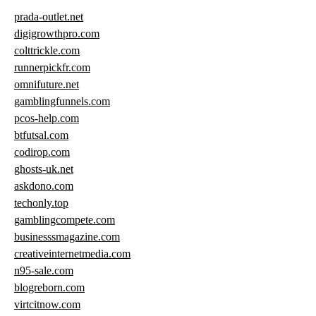
prada-outlet.net
digigrowthpro.com
colttrickle.com
runnerpickfr.com
omnifuture.net
gamblingfunnels.com
pcos-help.com
btfutsal.com
codirop.com
ghosts-uk.net
askdono.com
techonly.top
gamblingcompete.com
businesssmagazine.com
creativeinternetmedia.com
n95-sale.com
blogreborn.com
virtcitnow.com