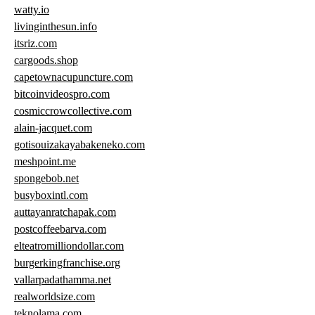
watty.io
livinginthesun.info
itsriz.com
cargoods.shop
capetownacupuncture.com
bitcoinvideospro.com
cosmiccrowcollective.com
alain-jacquet.com
gotisouizakayabakeneko.com
meshpoint.me
spongebob.net
busyboxintl.com
auttayanratchapak.com
postcoffeebarva.com
elteatromilliondollar.com
burgerkingfranchise.org
vallarpadathamma.net
realworldsize.com
teknolama.com