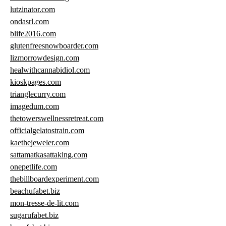
lutzinator.com
ondasrl.com
blife2016.com
glutenfreesnowboarder.com
lizmorrowdesign.com
healwithcannabidiol.com
kioskpages.com
trianglecurry.com
imagedum.com
thetowerswellnessretreat.com
officialgelatostrain.com
kaethejeweler.com
sattamatkasattaking.com
onepetlife.com
thebillboardexperiment.com
beachufabet.biz
mon-tresse-de-lit.com
sugarufabet.biz