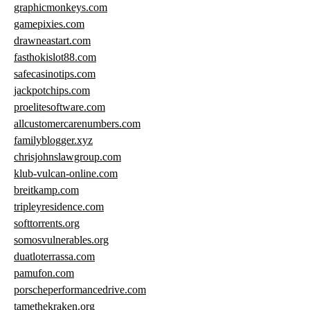
graphicmonkeys.com
gamepixies.com
drawneastart.com
fasthokislot88.com
safecasinotips.com
jackpotchips.com
proelitesoftware.com
allcustomercarenumbers.com
familyblogger.xyz
chrisjohnslawgroup.com
klub-vulcan-online.com
breitkamp.com
tripleyresidence.com
softtorrents.org
somosvulnerables.org
duatloterrassa.com
pamufon.com
porscheperformancedrive.com
tamethekraken.org