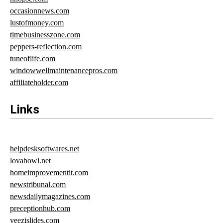
occasionnews.com
lustofmoney.com
timebusinesszone.com
peppers-reflection.com
tuneoflife.com
windowwellmaintenancepros.com
affiliateholder.com
Links
helpdesksoftwares.net
lovabowl.net
homeimprovementit.com
newstribunal.com
newsdailymagazines.com
preceptionhub.com
yeezislides.com