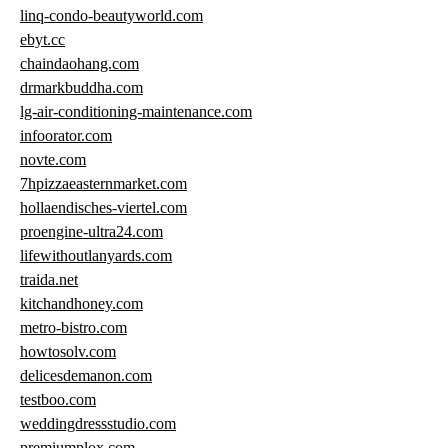
linq-condo-beautyworld.com
ebyt.cc
chaindaohang.com
drmarkbuddha.com
lg-air-conditioning-maintenance.com
infoorator.com
novte.com
7hpizzaeasternmarket.com
hollaendisches-viertel.com
proengine-ultra24.com
lifewithoutlanyards.com
traida.net
kitchandhoney.com
metro-bistro.com
howtosolv.com
delicesdemanon.com
testboo.com
weddingdressstudio.com
premiumplox.com