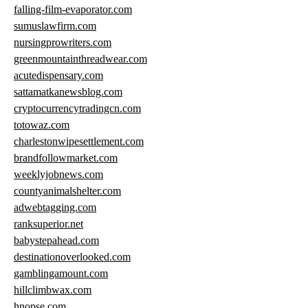
falling-film-evaporator.com
sumuslawfirm.com
nursingprowriters.com
greenmountainthreadwear.com
acutedispensary.com
sattamatkanewsblog.com
cryptocurrencytradingcn.com
totowaz.com
charlestonwipesettlement.com
brandfollowmarket.com
weeklyjobnews.com
countyanimalshelter.com
adwebtagging.com
ranksuperior.net
babystepahead.com
destinationoverlooked.com
gamblingamount.com
hillclimbwax.com
hnopse.com