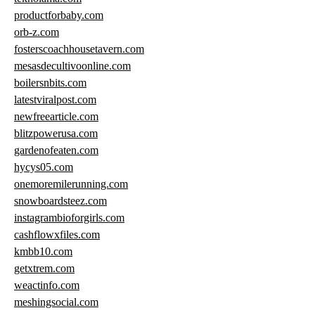
productforbaby.com
orb-z.com
fosterscoachhousetavern.com
mesasdecultivoonline.com
boilersnbits.com
latestviralpost.com
newfreearticle.com
blitzpowerusa.com
gardenofeaten.com
hycys05.com
onemoremilerunning.com
snowboardsteez.com
instagrambioforgirls.com
cashflowxfiles.com
kmbb10.com
getxtrem.com
weactinfo.com
meshingsocial.com